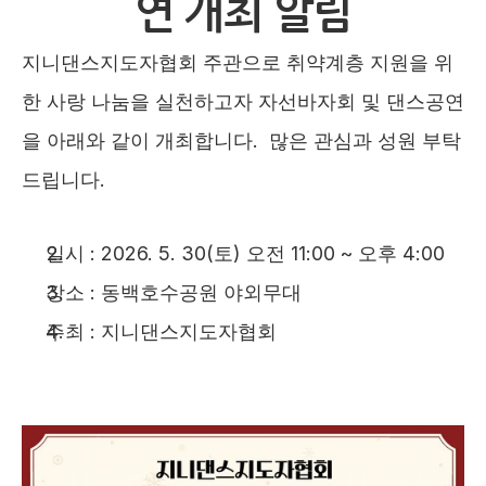
연 개최 알림
지니댄스지도자협회 주관으로 취약계층 지원을 위
한 사랑 나눔을 실천하고자 자선바자회 및 댄스공연
을 아래와 같이 개최합니다.  많은 관심과 성원 부탁
드립니다. 
일시 : 2026. 5. 30(토) 오전 11:00 ~ 오후 4:00
장소 : 동백호수공원 야외무대
주최 : 지니댄스지도자협회